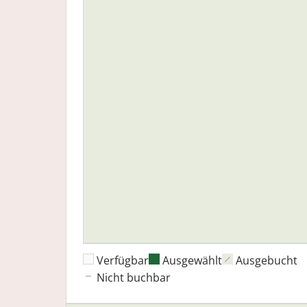
Verfügbar
Ausgewählt
Ausgebucht
Nicht buchbar