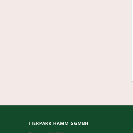
TIERPARK HAMM GGMBH